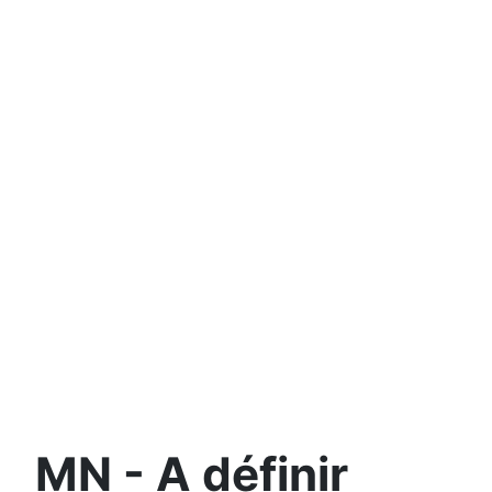
MN - A définir