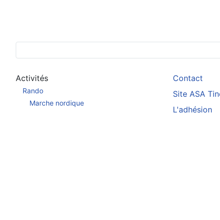
Activités
Contact
Rando
Site ASA Ti
Marche nordique
L'adhésion