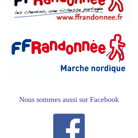
Nous sommes aussi sur Facebook