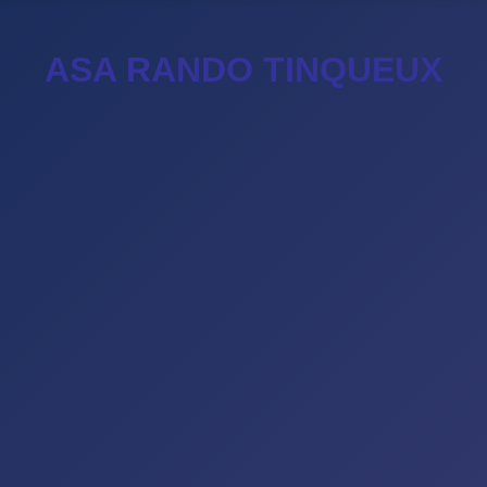
ASA RANDO TINQUEUX