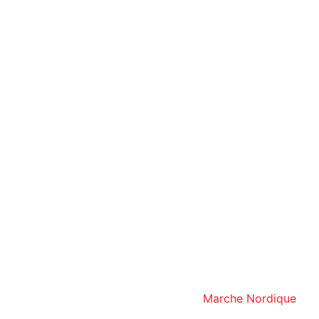
Marche Nordique