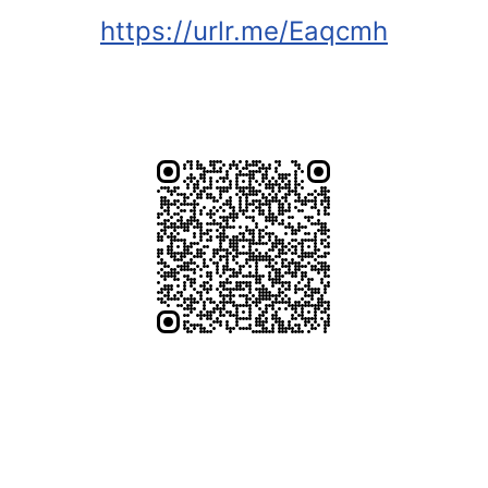
https://urlr.me/Eaqcmh