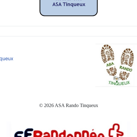
nqueux
© 2026 ASA Rando Tinqueux