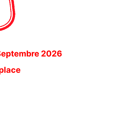
 Septembre 2026
 place