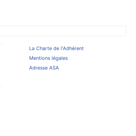
La Charte de l'Adhérent
Mentions légales
Adresse ASA