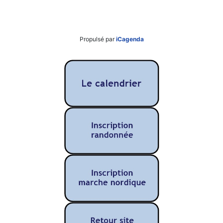
Propulsé par
iCagenda