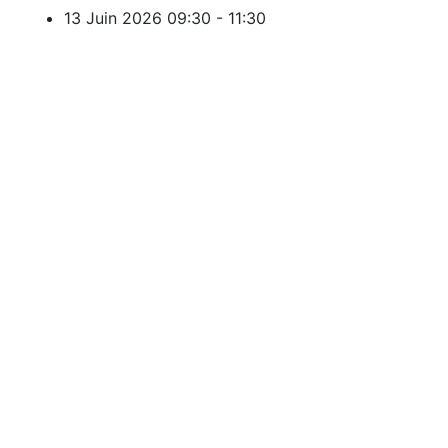
13 Juin 2026
09:30 - 11:30