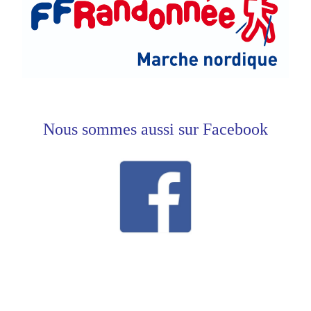
Nous sommes aussi sur Facebook