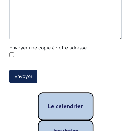
Envoyer une copie à votre adresse
Envoyer