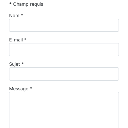
*
Champ requis
Nom
*
E-mail
*
Sujet
*
Message
*