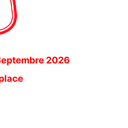
 Septembre 2026
 place