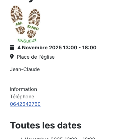
4 Novembre 2025
13:00
-
18:00
Place de l'église
Jean-Claude
Information
Téléphone
0642642760
Toutes les dates