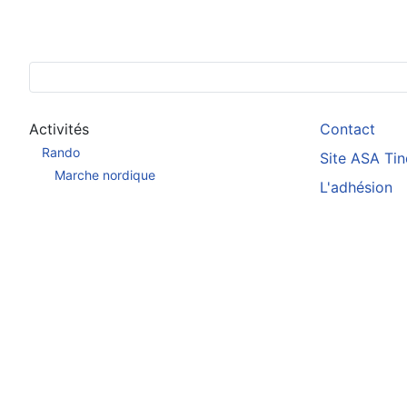
Activités
Contact
Rando
Site ASA Ti
Marche nordique
L'adhésion