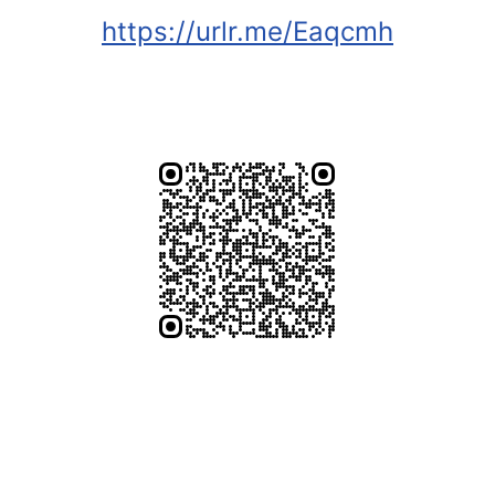
https://urlr.me/Eaqcmh