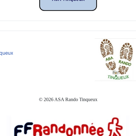
nqueux
© 2026 ASA Rando Tinqueux