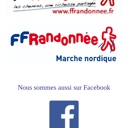
Nous sommes aussi sur Facebook