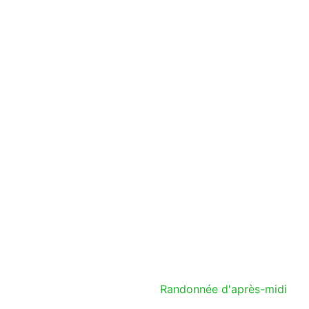
Randonnée d'après-midi