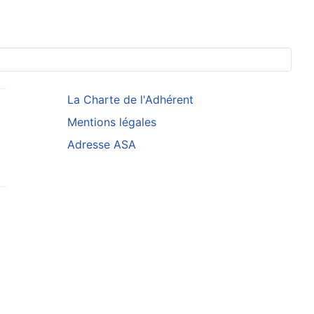
La Charte de l'Adhérent
Mentions légales
Adresse ASA