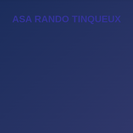
ASA RANDO TINQUEUX