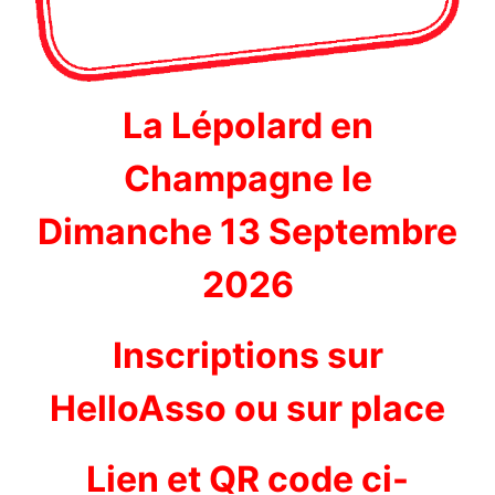
La Lépolard en
Champagne le
Dimanche 13 Septembre
2026
Inscriptions sur
HelloAsso ou sur place
Lien et QR code ci-