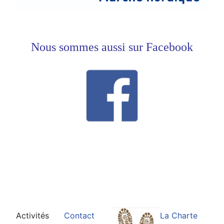
Nous sommes aussi sur Facebook
Activités
Contact
La Charte