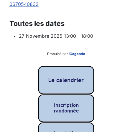
0670540832
Toutes les dates
27 Novembre 2025
13:00 - 18:00
Propulsé par
iCagenda