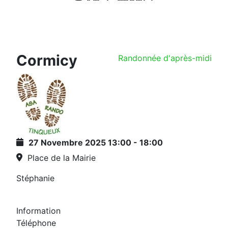
Cormicy
Randonnée d'après-midi
27 Novembre 2025
13:00
-
18:00
Place de la Mairie
Stéphanie
Information
Téléphone