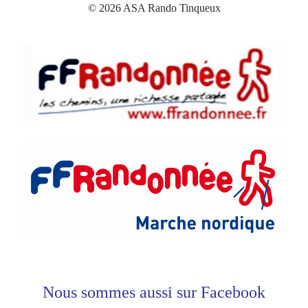
© 2026 ASA Rando Tinqueux
Nous sommes aussi sur Facebook