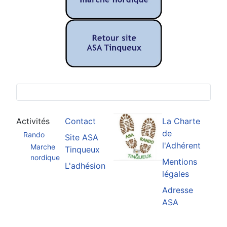
Activités
Contact
La Charte
de
Rando
Site ASA
l'Adhérent
Marche
Tinqueux
nordique
Mentions
L'adhésion
légales
Adresse
ASA