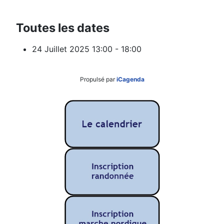
Toutes les dates
24 Juillet 2025
13:00 - 18:00
Propulsé par
iCagenda