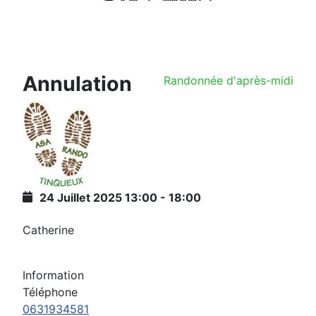
Annulation
Randonnée d'après-midi
24 Juillet 2025
13:00
-
18:00
Catherine
Information
Téléphone
0631934581