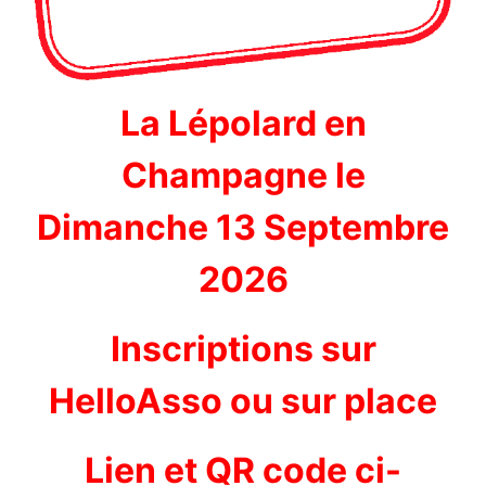
La Lépolard en
Champagne le
Dimanche 13 Septembre
2026
Inscriptions sur
HelloAsso ou sur place
Lien et QR code ci-