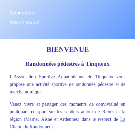
Connexion
Déconnexion
BIENVENUE
Randonnées pédestres à Tinqueux
L'Association Sportive Aquatintienne de Tinqueux vous
propose une activité sportive de randonnée pédestre et de
marche nordique.
Venez vivre et partager des moments de convivialité en
pratiquant ce sport sur les sentiers autour de Reims et la
région (Marne, Aisne et Ardennes) dans le respect de
La
Charte du Randonneur
.