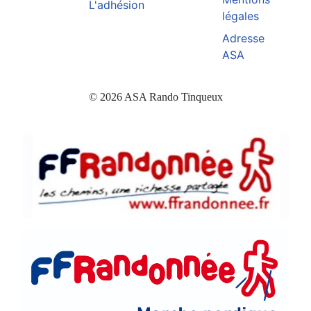
L'adhésion
légales
Adresse
ASA
© 2026 ASA Rando Tinqueux