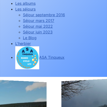
Les albums
Les séjours
Séjour septembre 2016
Séjour mars 2017
Séjour mai 2022
Séjour juin 2023
Le Blog
L'herbier
ASA Tinqueux