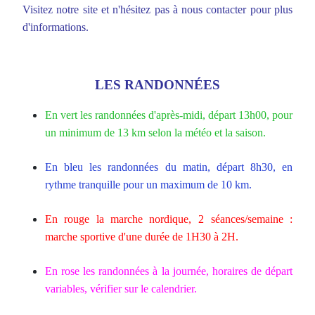
Visitez notre site et n'hésitez pas à nous contacter pour plus
d'informations.
LES RANDONNÉES
En vert les randonnées d'après-midi, départ 13h00, pour
un minimum de 13 km selon la météo et la saison.
En bleu les randonnées du matin, départ 8h30, en
rythme tranquille pour un maximum de 10 km.
En rouge la marche
nordique,
2 séances/semaine :
marche sportive d'une durée de 1H30 à 2H.
En rose les randonnées à la journée, horaires de départ
variables, vérifier sur le calendrier.