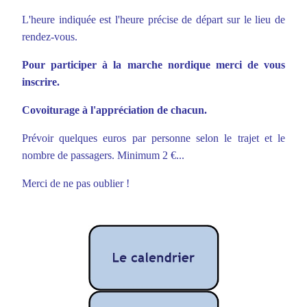
L'heure indiquée est l'heure précise de départ sur le lieu de
rendez-vous.
Pour participer à la marche nordique merci de vous
inscrire.
Covoiturage à l'appréciation de chacun.
Prévoir quelques euros par personne selon le trajet et le
nombre de passagers. Minimum 2 €...
Merci de ne pas oublier !