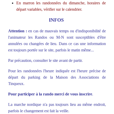
En marron les randonnées du dimanche, horaires de
départ variables, vérifier sur le calendrier.
INFOS
Attention
:
en cas de mauvais temps ou d'indisponibilité de
l'animateur les Randos ou M-N sont susceptibles d'être
annulées ou changées de lieu. Dans ce cas une information
est toujours portée sur le site, parfois le matin même...
Par précaution, consulter le site avant de partir.
Pour les randonnées l'heure indiquée est l'heure précise de
départ du parking de la Maison des Associations de
Tinqueux.
Pour participer à la rando merci de vous inscrire
.
La marche nordique n'a pas toujours lieu au même endroit,
parfois le changement est fait la veille.