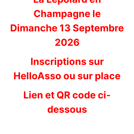
Champagne le
Dimanche 13 Septembre
2026
Inscriptions sur
HelloAsso ou sur place
Lien et QR code ci-
dessous