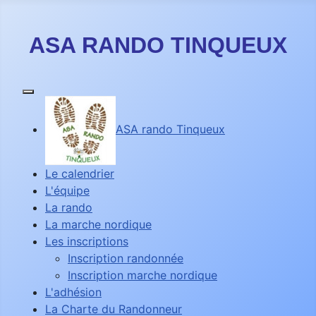
ASA RANDO TINQUEUX
ASA rando Tinqueux
Le calendrier
L'équipe
La rando
La marche nordique
Les inscriptions
Inscription randonnée
Inscription marche nordique
L'adhésion
La Charte du Randonneur