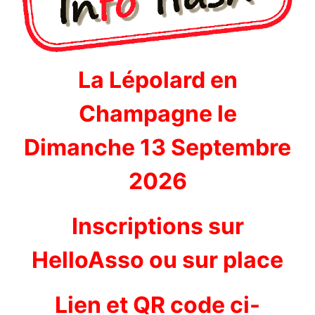
La Lépolard en
Champagne le
Dimanche 13 Septembre
2026
Inscriptions sur
HelloAsso ou sur place
Lien et QR code ci-