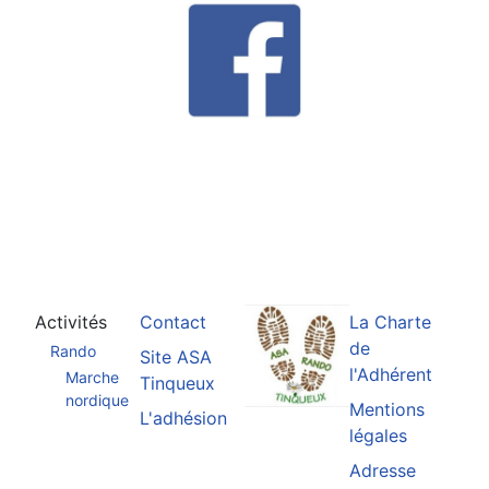
Activités
Contact
La Charte
de
Rando
Site ASA
l'Adhérent
Marche
Tinqueux
nordique
Mentions
L'adhésion
légales
Adresse