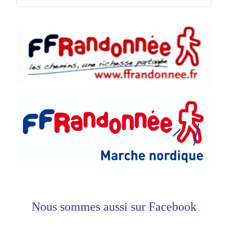
Nous sommes aussi sur Facebook